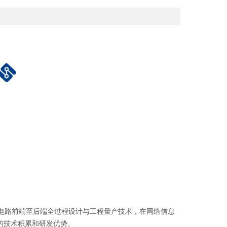
成电路前端至后端全过程设计与工程量产技术，在网络信息
的技术积累和研发优势。