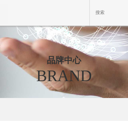
品牌中心
BRAND