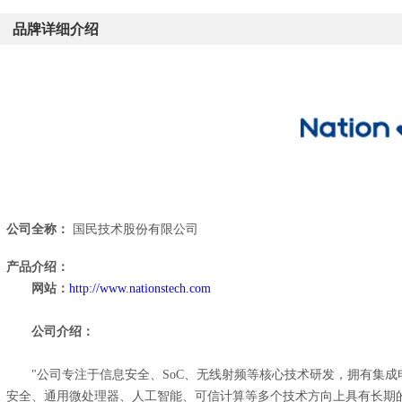
品牌详细介绍
公司全称：
国民技术股份有限公司
产品介绍：
网站：
http://www.nationstech.com
公司介绍：
"公司专注于信息安全、SoC、无线射频等核心技术研发，拥有集
安全、通用微处理器、人工智能、可信计算等多个技术方向上具有长期