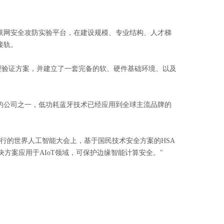
联网安全攻防实验平台，在建设规模、专业结构、人才梯
接轨。
型验证方案，并建立了一套完备的软、硬件基础环境、以及
的公司之一，低功耗蓝牙技术已经应用到全球主流品牌的
举行的世界人工智能大会上，基于国民技术安全方案的HSA
决方案应用于AIoT领域，可保护边缘智能计算安全。"