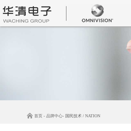
首页
-
品牌中心
- 国民技术 / NATION