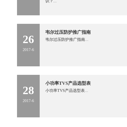
识？...
韦尔过压防护推广指南
26
韦尔过压防护推广指南...
2017-6
小功率TVS产品选型表
28
小功率TVS产品选型表...
2017-6