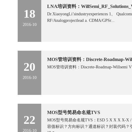
LNA培训资料：WillSemi_RF_Solutions_
18
Dr.XiaoyongLi’sindustryexperiences 1、 Qualcom
RF/Analogprojectlead a. CDMA/GPSr...
2016-10
MOS管培训资料：Discrete-Roadmap-Wills
20
MOS管培训资料：Discrete-Roadmap-Willsemi V1
2016-10
MOS型号简易命名规TVS
22
MOS型号简易命名规TVS：ESD 5 X X X X-
容值标识？方向标识？通道标识？封装代码？
2016-10